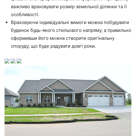
важливо враховувати розмір земельної ділянки та її
особливості.
Враховуючи індивідуальні вимоги можна побудувати
будинок будь-якого стильового напряму, а правильно
оформивши його можна створити оригінальну
споруду, що буде радувати довгі роки.