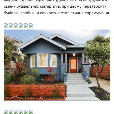
різних будівельних матеріалів, при цьому перетворити
будівлю, зробивши конкретне стилістичне спрямування.