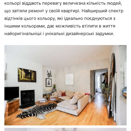
кольорі віддають перевагу величезна кількість людей,
що затіяли ремонт у своїй квартирі. Найширший спектр
відтінків цього кольору, які ідеально поєднуються з
іншими кольорами, дає можливість втілити в життя
найоригінальніші і унікальні дизайнерські задумки.