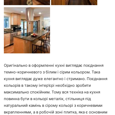
Оригінально в оформленні кухні виглядає поєднання
темно-коричневого з білим і сірим кольором. Така
кухня виглядає дуже елегантно і стримано. Поєднання
кольорів в такому інтер’єрі необхідно зробити
максимально спокійним. Тому вся техніка на кухня
повинна бути в кольорі металік, стільниця під
натуральний камінь в сірому кольорі з коричневими
вкрапленнями, а в робочій зоні плитка, яка є основним