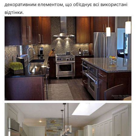
декоративним елементом, що об’єднує всі використані
відтінки.