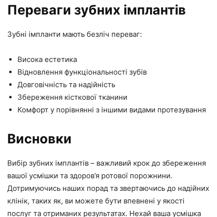
Переваги зубних імплантів
Зубні імпланти мають безліч переваг:
Висока естетика
Відновлення функціональності зубів
Довговічність та надійність
Збереження кісткової тканини
Комфорт у порівнянні з іншими видами протезування
Висновки
Вибір зубних імплантів – важливий крок до збереження
вашої усмішки та здоров’я ротової порожнини.
Дотримуючись наших порад та звертаючись до надійних
клінік, таких як, ви можете бути впевнені у якості
послуг та отриманих результатах. Нехай ваша усмішка