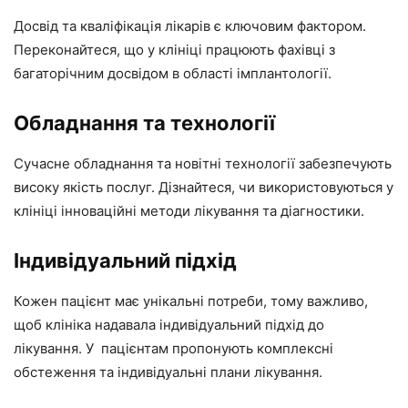
Досвід та кваліфікація лікарів є ключовим фактором.
Переконайтеся, що у клініці працюють фахівці з
багаторічним досвідом в області імплантології.
Обладнання та технології
Сучасне обладнання та новітні технології забезпечують
високу якість послуг. Дізнайтеся, чи використовуються у
клініці інноваційні методи лікування та діагностики.
Індивідуальний підхід
Кожен пацієнт має унікальні потреби, тому важливо,
щоб клініка надавала індивідуальний підхід до
лікування. У пацієнтам пропонують комплексні
обстеження та індивідуальні плани лікування.