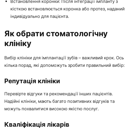
Встановлення коронки: Після інтеграції імпланту з
кісткою встановлюється коронка або протез, наданий
індивідуально для пацієнта.
Як обрати стоматологічну
клініку
Вибір клініки для імплантації зубів – важливий крок. Ось
кілька порад, які допоможуть зробити правильний вибір:
Репутація клініки
Перевірте відгуки та рекомендації інших пацієнтів.
Надійні клініки, мають багато позитивних відгуків та
можуть похвалитися високою якістю послуг.
Кваліфікація лікарів