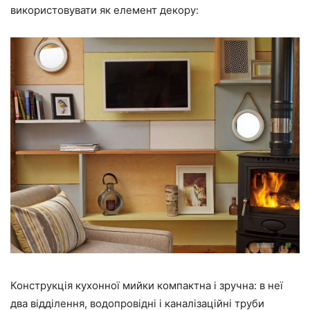
використовувати як елемент декору:
Конструкція кухонної мийки компактна і зручна: в неї
два відділення, водопровідні і каналізаційні труби