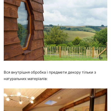
Вся внутрішня обробка і предмети декору тільки з
натуральних матеріалів: