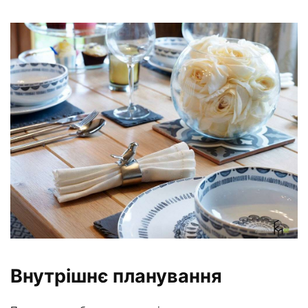
Внутрішнє планування