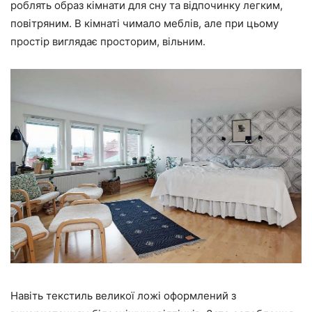
роблять образ кімнати для сну та відпочинку легким,
повітряним. В кімнаті чимало меблів, але при цьому
простір виглядає просторим, вільним.
Навіть текстиль великої ложі оформлений з