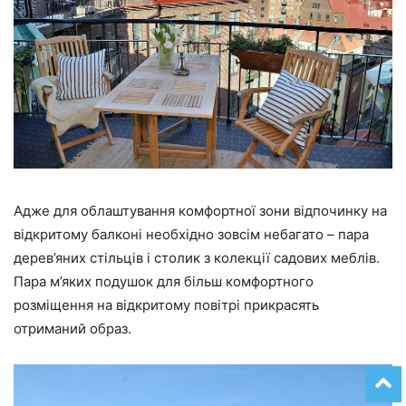
Адже для облаштування комфортної зони відпочинку на
відкритому балконі необхідно зовсім небагато – пара
дерев’яних стільців і столик з колекції садових меблів.
Пара м’яких подушок для більш комфортного
розміщення на відкритому повітрі прикрасять
отриманий образ.