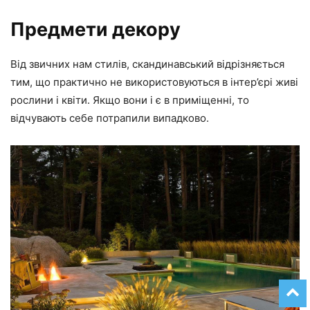
Предмети декору
Від звичних нам стилів, скандинавський відрізняється
тим, що практично не використовуються в інтер’єрі живі
рослини і квіти. Якщо вони і є в приміщенні, то
відчувають себе потрапили випадково.