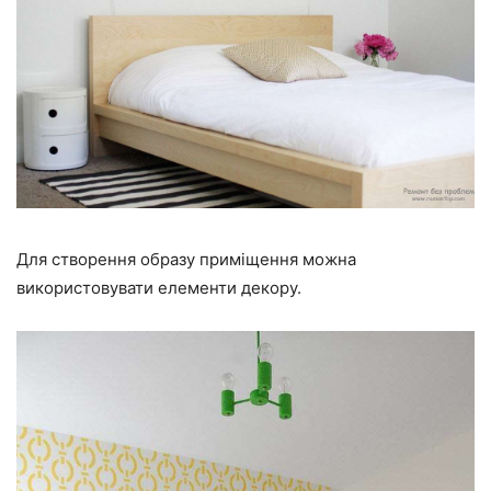
Для створення образу приміщення можна
використовувати елементи декору.