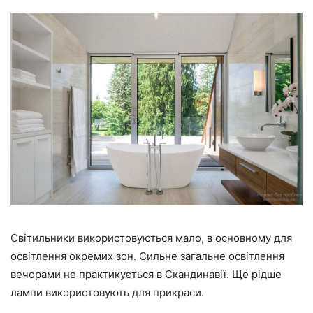
Світильники використовуються мало, в основному для
освітлення окремих зон. Сильне загальне освітлення
вечорами не практикується в Скандинавії. Ще рідше
лампи використовують для прикраси.