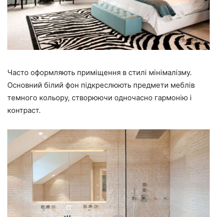
Часто оформляють приміщення в стилі мінімалізму.
Основний білий фон підкреслюють предмети меблів
темного кольору, створюючи одночасно гармонію і
контраст.