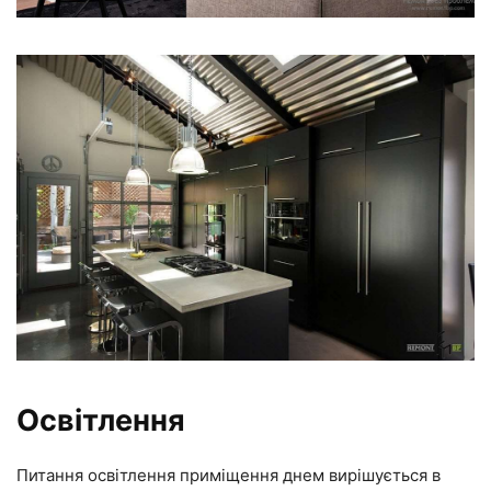
Освітлення
Питання освітлення приміщення днем вирішується в