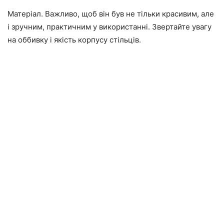
Матеріал. Важливо, щоб він був не тільки красивим, але
і зручним, практичним у використанні. Звертайте увагу
на оббивку і якість корпусу стільців.