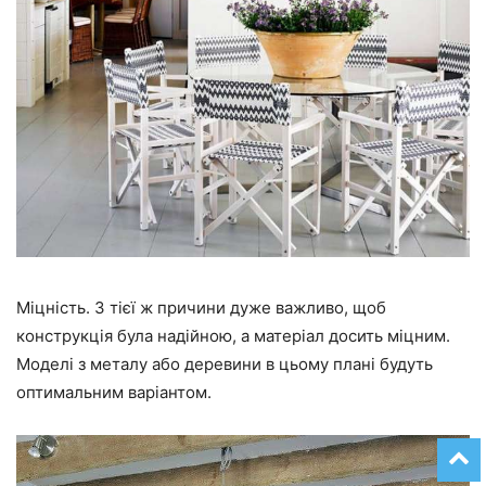
Міцність. З тієї ж причини дуже важливо, щоб
конструкція була надійною, а матеріал досить міцним.
Моделі з металу або деревини в цьому плані будуть
оптимальним варіантом.