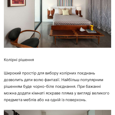
Колірні рішення
Широкий простір для вибору колірних поєднань
дозволить дати волю фантазії. Найбільш популярним
рішенням буде чорно-біле поєднання. При бажанні
можна додати кімнаті яскраве пляма у вигляді великого
предмета меблів або на одній із поверхонь.