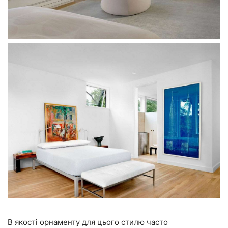
В якості орнаменту для цього стилю часто