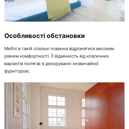
Особливості обстановки
Меблі в такій спальні повинна відрізнятися високим
рівнем комфортності. Її відмінність від класичних
варіантів полягає в декоруванні незвичайної
фурнітурою.