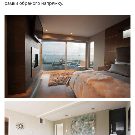
рамки обраного напрямку.