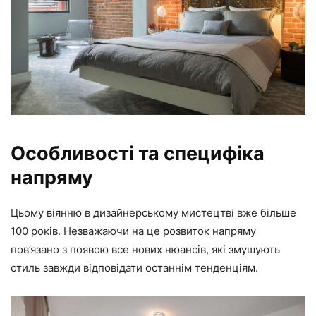
Особливості та специфіка
напряму
Цьому віянню в дизайнерському мистецтві вже більше
100 років. Незважаючи на це розвиток напряму
пов’язано з появою все нових нюансів, які змушують
стиль завжди відповідати останнім тенденціям.