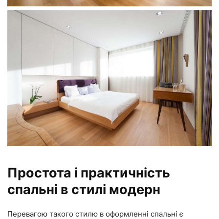
Простота і практичність
спальні в стилі модерн
Перевагою такого стилю в оформленні спальні є