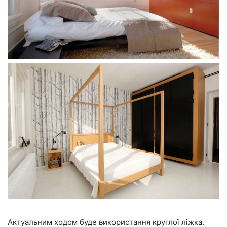
Актуальним ходом буде використання круглої ліжка.