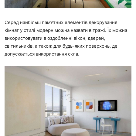
Серед найбільш пам’ятних елементів декорування
кімнат у стилі модерн можна назвати вітражі. Їх можна
використовувати в оздобленні вікон, дверей,
світильників, а також для будь-яких поверхонь, де
допускається використання скла.