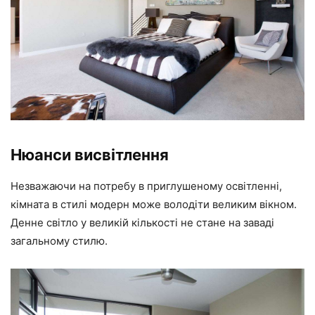
Нюанси висвітлення
Незважаючи на потребу в приглушеному освітленні,
кімната в стилі модерн може володіти великим вікном.
Денне світло у великій кількості не стане на заваді
загальному стилю.