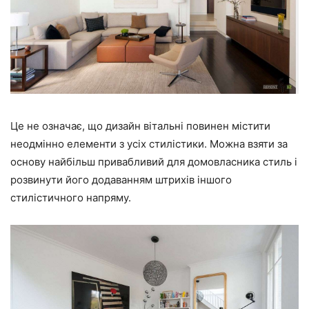
Це не означає, що дизайн вітальні повинен містити
неодмінно елементи з усіх стилістики. Можна взяти за
основу найбільш привабливий для домовласника стиль і
розвинути його додаванням штрихів іншого
стилістичного напряму.