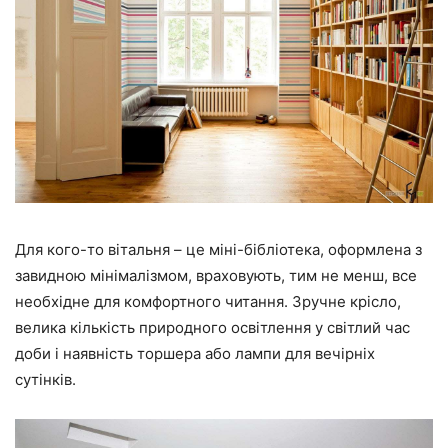
Для кого-то вітальня – це міні-бібліотека, оформлена з
завидною мінімалізмом, враховують, тим не менш, все
необхідне для комфортного читання. Зручне крісло,
велика кількість природного освітлення у світлий час
доби і наявність торшера або лампи для вечірніх
сутінків.