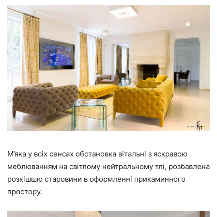
М’яка у всіх сенсах обстановка вітальні з яскравою
меблюванням на світлому нейтральному тлі, розбавлена
розкішшю старовини в оформленні прикаминного
простору.