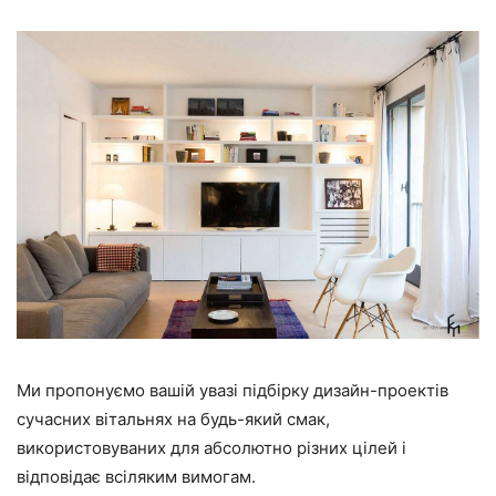
Ми пропонуємо вашій увазі підбірку дизайн-проектів
сучасних вітальнях на будь-який смак,
використовуваних для абсолютно різних цілей і
відповідає всіляким вимогам.