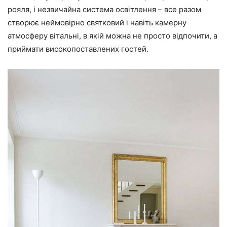
рояля, і незвичайна система освітлення – все разом
створює неймовірно святковий і навіть камерну
атмосферу вітальні, в якій можна не просто відпочити, а
приймати високопоставлених гостей.