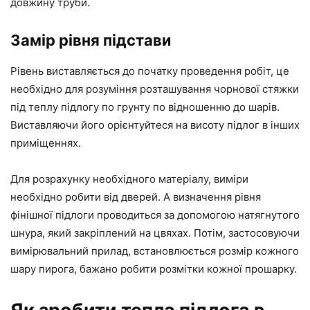
довжину труби.
Замір рівня підстави
Рівень виставляється до початку проведення робіт, це
необхідно для розуміння розташування чорнової стяжки
під теплу підлогу по грунту по відношенню до шарів.
Виставляючи його орієнтуйтеся на висоту підлог в інших
приміщеннях.
Для розрахунку необхідного матеріалу, виміри
необхідно робити від дверей. А визначення рівня
фінішної підлоги проводиться за допомогою натягнутого
шнура, який закріплений на цвяхах. Потім, застосовуючи
вимірювальний прилад, встановлюється розмір кожного
шару пирога, бажано робити розмітки кожної прошарку.