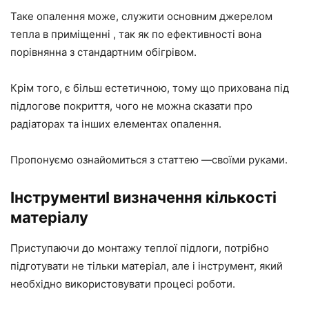
Таке опалення може, служити основним джерелом
тепла в приміщенні , так як по ефективності вона
порівнянна з стандартним обігрівом.
Крім того, є більш естетичною, тому що прихована під
підлогове покриття, чого не можна сказати про
радіаторах та інших елементах опалення.
Пропонуємо ознайомиться з статтею —своїми руками.
ІнструментиІ визначення кількості
матеріалу
Приступаючи до монтажу теплої підлоги, потрібно
підготувати не тільки матеріал, але і інструмент, який
необхідно використовувати процесі роботи.