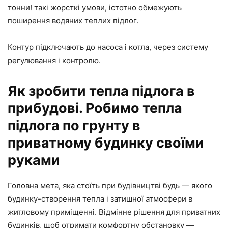
тонни! такі жорсткі умови, істотно обмежують
поширення водяних теплих підлог.
Контур підключають до насоса і котла, через систему
регулювання і контролю.
Як зробити тепла підлога в
прибудові. Робимо тепла
підлога по грунту в
приватному будинку своїми
руками
Головна мета, яка стоїть при будівництві будь — якого
будинку-створення тепла і затишної атмосфери в
житловому приміщенні. Відмінне рішення для приватних
будинків, щоб отримати комфортну обстановку —