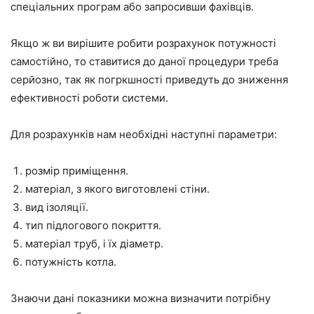
спеціальних програм або запросивши фахівців.
Якщо ж ви вирішите робити розрахунок потужності
самостійно, то ставитися до даної процедури треба
серйозно, так як погркшності приведуть до зниження
ефективності роботи системи.
Для розрахунків нам необхідні наступні параметри:
розмір приміщення.
матеріал, з якого виготовлені стіни.
вид ізоляції.
тип підлогового покриття.
матеріал труб, і їх діаметр.
потужність котла.
Знаючи дані показники можна визначити потрібну