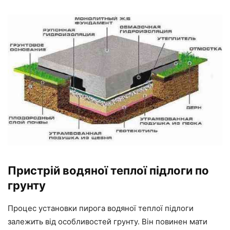
Пристрій водяної теплої підлоги по
грунту
Процес установки пирога водяної теплої підлоги
залежить від особливостей грунту. Він повинен мати