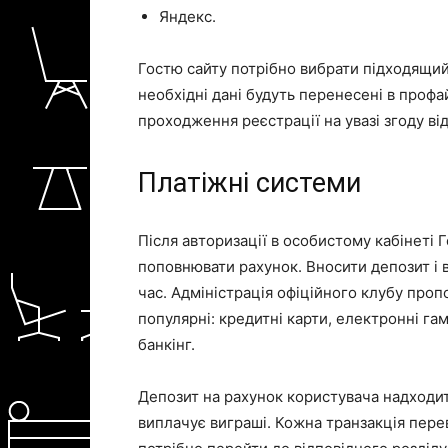
Яндекс.
Гостю сайту потрібно вибрати підходящий 
необхідні дані будуть перенесені в профа
проходження реєстрації на увазі згоду ві
Платіжні системи
Після авторизації в особистому кабінеті 
поповнювати рахунок. Вносити депозит і 
час. Адміністрація офіційного клубу проп
популярні: кредитні карти, електронні гам
банкінг.
Депозит на рахунок користувача надходит
виплачує виграші. Кожна транзакція перев