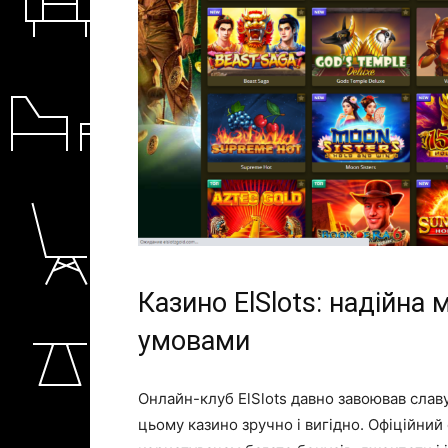
Казино ElSlots: надійна
умовами
Онлайн-клуб ElSlots давно завоював славу
цьому казино зручно і вигідно. Офіційний