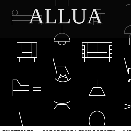
ALLUA
DISCOVER THE ART OF PUBLISHING