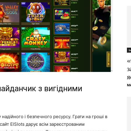
І
«
з
я
M
 майданчик з вигідними
 надійного і безпечного ресурсу. Грати на гроші в
 сайт ElSlots дарує всім зареєстрованим