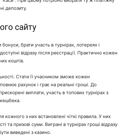
 “Каси”. При цьому потрібно вибрати ту ж платіжну
ні депозиту.
ного сайту
бонуси, брати участь в турнірах, лотереях і
 доступні відразу після реєстрації. Практично кожен
их коштів.
льності. Стати її учасником зможе кожен
повнює рахунок і грає на реальні гроші. До
прискорені виплати, участь в топових турнірах з
 кешбека.
я кожного з них встановлені чіткі правила. У них
сті та призові суми. Виграні в турнірах гроші відразу
ути виведені з казино.