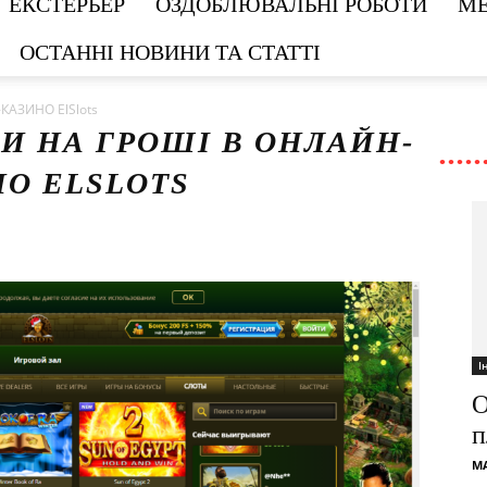
ЕКСТЕРЬЕР
ОЗДОБЛЮВАЛЬНІ РОБОТИ
МЕ
ОСТАННІ НОВИНИ ТА СТАТТІ
КАЗИНО ElSlots
И НА ГРОШІ В ОНЛАЙН-
О ELSLOTS
І
О
п
M