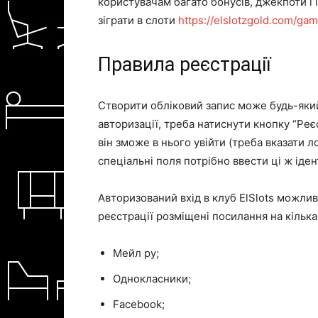
користувачам багато бонусів, джекпоти і 
зіграти в слоти
https://elslotzgold.com/gam
Правила реєстрації
Створити обліковий запис може будь-який
авторизації, треба натиснути кнопку “Реє
він зможе в нього увійти (треба вказати л
спеціальні поля потрібно ввести ці ж іден
Авторизований вхід в клуб ElSlots можлив
реєстрації розміщені посилання на кільк
Мейл ру;
Однокласники;
Facebook;