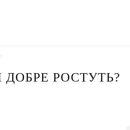
?
 ДОБРЕ РОСТУТЬ?