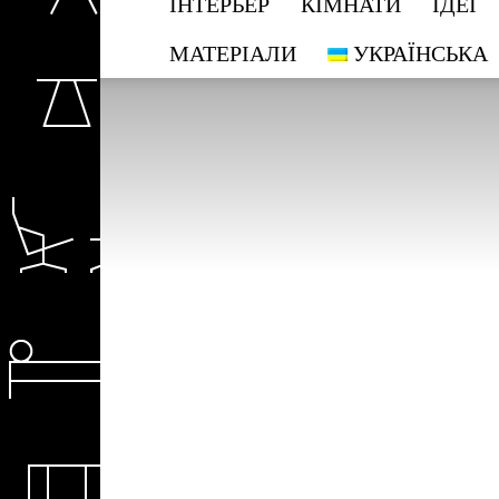
ІНТЕРЬЕР
КІМНАТИ
ІДЕЇ
МАТЕРІАЛИ
УКРАЇНСЬКА