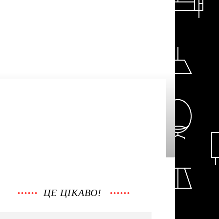
ЦЕ ЦІКАВО!