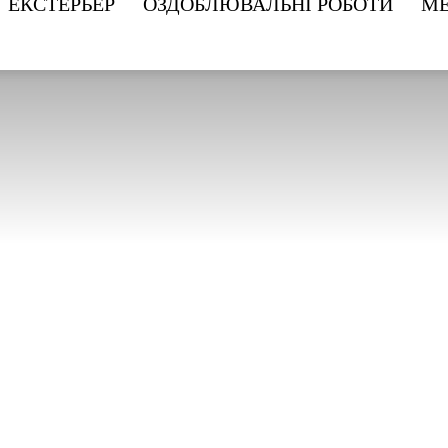
ЕКСТЕРЬЕР
ОЗДОБЛЮВАЛЬНІ РОБОТИ
МЕ