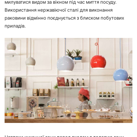
милуватися видом за вікном під час миття посуду.
Використання нержавіючої сталі для виконання
раковини відмінно поєднується з блиском побутових
приладів.