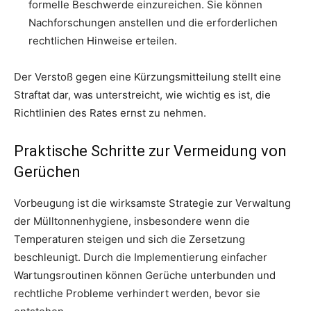
formelle Beschwerde einzureichen. Sie können
Nachforschungen anstellen und die erforderlichen
rechtlichen Hinweise erteilen.
Der Verstoß gegen eine Kürzungsmitteilung stellt eine
Straftat dar, was unterstreicht, wie wichtig es ist, die
Richtlinien des Rates ernst zu nehmen.
Praktische Schritte zur Vermeidung von
Gerüchen
Vorbeugung ist die wirksamste Strategie zur Verwaltung
der Mülltonnenhygiene, insbesondere wenn die
Temperaturen steigen und sich die Zersetzung
beschleunigt. Durch die Implementierung einfacher
Wartungsroutinen können Gerüche unterbunden und
rechtliche Probleme verhindert werden, bevor sie