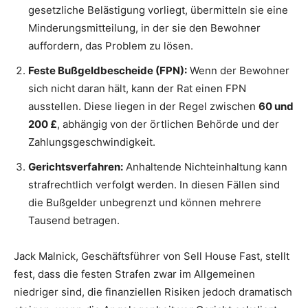
gesetzliche Belästigung vorliegt, übermitteln sie eine
Minderungsmitteilung, in der sie den Bewohner
auffordern, das Problem zu lösen.
Feste Bußgeldbescheide (FPN):
Wenn der Bewohner
sich nicht daran hält, kann der Rat einen FPN
ausstellen. Diese liegen in der Regel zwischen
60 und
200 £
, abhängig von der örtlichen Behörde und der
Zahlungsgeschwindigkeit.
Gerichtsverfahren:
Anhaltende Nichteinhaltung kann
strafrechtlich verfolgt werden. In diesen Fällen sind
die Bußgelder unbegrenzt und können mehrere
Tausend betragen.
Jack Malnick, Geschäftsführer von Sell House Fast, stellt
fest, dass die festen Strafen zwar im Allgemeinen
niedriger sind, die finanziellen Risiken jedoch dramatisch