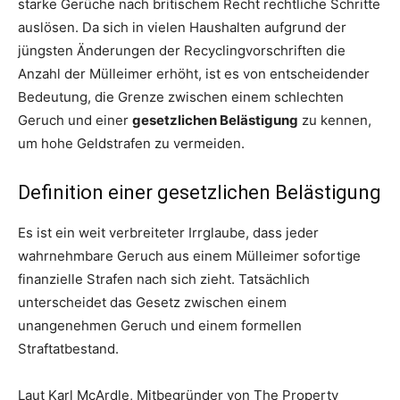
starke Gerüche nach britischem Recht rechtliche Schritte
auslösen. Da sich in vielen Haushalten aufgrund der
jüngsten Änderungen der Recyclingvorschriften die
Anzahl der Mülleimer erhöht, ist es von entscheidender
Bedeutung, die Grenze zwischen einem schlechten
Geruch und einer
gesetzlichen Belästigung
zu kennen,
um hohe Geldstrafen zu vermeiden.
Definition einer gesetzlichen Belästigung
Es ist ein weit verbreiteter Irrglaube, dass jeder
wahrnehmbare Geruch aus einem Mülleimer sofortige
finanzielle Strafen nach sich zieht. Tatsächlich
unterscheidet das Gesetz zwischen einem
unangenehmen Geruch und einem formellen
Straftatbestand.
Laut Karl McArdle, Mitbegründer von The Property