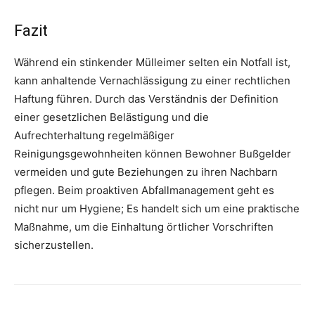
Fazit
Während ein stinkender Mülleimer selten ein Notfall ist,
kann anhaltende Vernachlässigung zu einer rechtlichen
Haftung führen. Durch das Verständnis der Definition
einer gesetzlichen Belästigung und die
Aufrechterhaltung regelmäßiger
Reinigungsgewohnheiten können Bewohner Bußgelder
vermeiden und gute Beziehungen zu ihren Nachbarn
pflegen. Beim proaktiven Abfallmanagement geht es
nicht nur um Hygiene; Es handelt sich um eine praktische
Maßnahme, um die Einhaltung örtlicher Vorschriften
sicherzustellen.