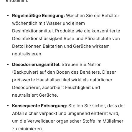
entstehen.
Regelmäßige Reinigung:
Waschen Sie die Behälter
wöchentlich mit Wasser und einem
Desinfektionsmittel. Produkte wie die konzentrierte
Desinfektionsflüssigkeit Rose und Pfirsichblüte von
Dettol können Bakterien und Gerüche wirksam
neutralisieren.
Desodorierungsmittel:
Streuen Sie Natron
(Backpulver) auf den Boden des Behälters. Dieser
preiswerte Haushaltsartikel wirkt als natürlicher
Desodorierer, absorbiert Feuchtigkeit und
neutralisiert Gerüche.
Konsequente Entsorgung:
Stellen Sie sicher, dass der
Abfall sicher verpackt und umgehend entfernt wird,
um die Verweildauer organischer Stoffe im Mülleimer
zu minimieren.