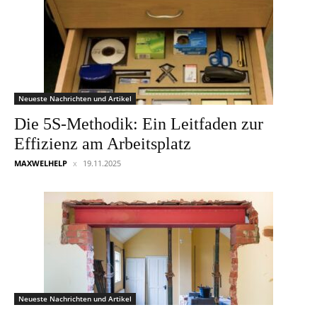
Neueste Nachrichten und Artikel
Die 5S-Methodik: Ein Leitfaden zur
Effizienz am Arbeitsplatz
MAXWELHELP
19.11.2025
Neueste Nachrichten und Artikel