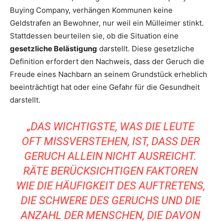
Buying Company, verhängen Kommunen keine
Geldstrafen an Bewohner, nur weil ein Mülleimer stinkt.
Stattdessen beurteilen sie, ob die Situation eine
gesetzliche Belästigung
darstellt. Diese gesetzliche
Definition erfordert den Nachweis, dass der Geruch die
Freude eines Nachbarn an seinem Grundstück erheblich
beeinträchtigt hat oder eine Gefahr für die Gesundheit
darstellt.
„DAS WICHTIGSTE, WAS DIE LEUTE
OFT MISSVERSTEHEN, IST, DASS DER
GERUCH ALLEIN NICHT AUSREICHT.
RÄTE BERÜCKSICHTIGEN FAKTOREN
WIE DIE HÄUFIGKEIT DES AUFTRETENS,
DIE SCHWERE DES GERUCHS UND DIE
ANZAHL DER MENSCHEN, DIE DAVON