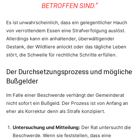
BETROFFEN SIND.“
Es ist unwahrscheinlich, dass ein gelegentlicher Hauch
von verrottendem Essen eine Strafverfolgung auslöst.
Allerdings kann ein anhaltender, überwältigender
Gestank, der Wildtiere anlockt oder das tägliche Leben
stört, die Schwelle für rechtliche Schritte erfüllen.
Der Durchsetzungsprozess und mögliche
Bußgelder
Im Falle einer Beschwerde verhängt der Gemeinderat
nicht sofort ein Bußgeld. Der Prozess ist von Anfang an
eher als Korrektur denn als Strafe konzipiert.
Untersuchung und Mitteilung:
Der Rat untersucht die
Beschwerde. Wenn sie feststellen, dass eine