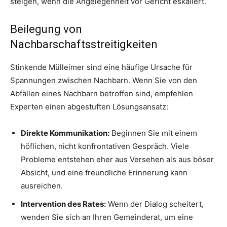
steigen, wenn die Angelegenheit vor Gericht eskaliert.
Beilegung von
Nachbarschaftsstreitigkeiten
Stinkende Mülleimer sind eine häufige Ursache für
Spannungen zwischen Nachbarn. Wenn Sie von den
Abfällen eines Nachbarn betroffen sind, empfehlen
Experten einen abgestuften Lösungsansatz:
Direkte Kommunikation:
Beginnen Sie mit einem
höflichen, nicht konfrontativen Gespräch. Viele
Probleme entstehen eher aus Versehen als aus böser
Absicht, und eine freundliche Erinnerung kann
ausreichen.
Intervention des Rates:
Wenn der Dialog scheitert,
wenden Sie sich an Ihren Gemeinderat, um eine