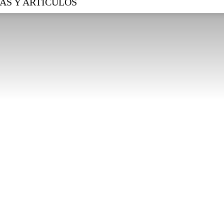
AS Y ARTÍCULOS