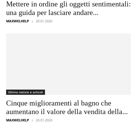
Mettere in ordine gli oggetti sentimentali:
una guida per lasciare andare...
MAXWELHELP
20.01.2026
Ultime notizie e articoli
Cinque miglioramenti al bagno che
aumentano il valore della vendita della...
MAXWELHELP
20.01.2026