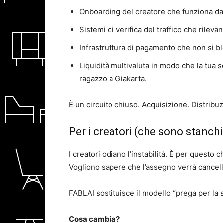
Onboarding del creatore che funziona da
Sistemi di verifica del traffico che rileva
Infrastruttura di pagamento che non si bl
Liquidità multivaluta in modo che la tua 
ragazzo a Giakarta.
È un circuito chiuso. Acquisizione. Distrib
Per i creatori (che sono stanchi
I creatori odiano l’instabilità. È per questo
Vogliono sapere che l’assegno verrà cancell
FABLAI sostituisce il modello “prega per l
Cosa cambia?