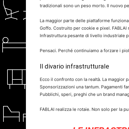
tradizionali sono un peso morto. Il nuovo p
La maggior parte delle piattaforme funziona 
Goffo. Costruito per cookie e pixel. FABLAI r
Infrastruttura pesante di livello industriale 
Pensaci. Perché continuiamo a forzare i pioli
Il divario infrastrutturale
Ecco il confronto con la realtà. La maggior p
Sponsorizzazioni una tantum. Pagamenti fant
Pubblichi, speri, preghi che un brand manage
FABLAI realizza le rotaie. Non solo per la pu