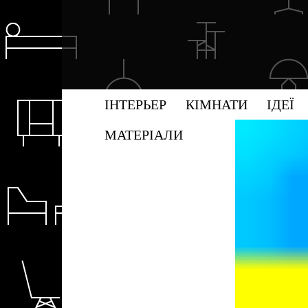
ІНТЕРЬЕР
КІМНАТИ
ІДЕЇ
МАТЕРІАЛИ