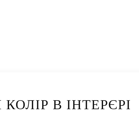
КОЛІР В ІНТЕРЄРІ