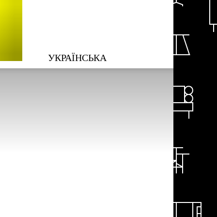
УКРАЇНСЬКА