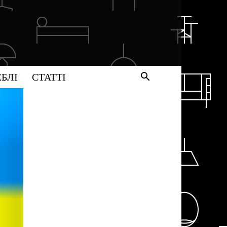
БЛІ
СТАТТІ