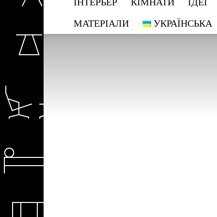
ІНТЕРЬЕР
КІМНАТИ
ІДЕЇ
МАТЕРІАЛИ
УКРАЇНСЬКА