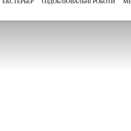
ЕКСТЕРЬЕР
ОЗДОБЛЮВАЛЬНІ РОБОТИ
МЕ