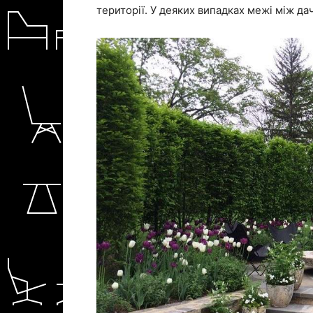
території. У деяких випадках межі між д