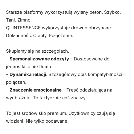
Starsze platformy wykorzystują wylany beton. Szybko.
Tani. Zimno.
QUINTESSENCE wykorzystuje drewno obrzynane.
Dokładność. Ciepły. Połączenie.
Skupiamy się na szczegółach.
–
Spersonalizowane odczyty
– Dostosowane do
jednostki, a nie tłumu.
–
Dynamika relacji
. Szczegółowy opis kompatybilności i
połączeń.
–
Znaczenie emocjonalne
– Treść oddziałująca na
wyobraźnię. To faktycznie coś znaczy.
To jest środowisko premium. Użytkownicy czują się
widziani. Nie tylko podawane.