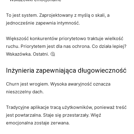
To jest system. Zaprojektowany z myślą o skali, a
jednocześnie zapewnia intymność.
Większość konkurentów priorytetowo traktuje wielkość
ruchu. Priorytetem jest dla nas ochrona. Co działa lepiej?
Wskazówka. Ostatni. 🤔
Inżynieria zapewniająca długowieczność
Churn jest wrogiem. Wysoka awaryjność oznacza
nieszczelny dach.
Tradycyjne aplikacje tracą użytkowników, ponieważ treść
jest powtarzalna. Staje się przestarzały. Więź
emocjonalna zostaje zerwana.