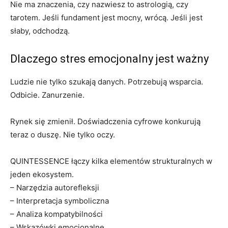
Nie ma znaczenia, czy nazwiesz to astrologią, czy
tarotem. Jeśli fundament jest mocny, wrócą. Jeśli jest
słaby, odchodzą.
Dlaczego stres emocjonalny jest ważny
Ludzie nie tylko szukają danych. Potrzebują wsparcia.
Odbicie. Zanurzenie.
Rynek się zmienił. Doświadczenia cyfrowe konkurują
teraz o duszę. Nie tylko oczy.
QUINTESSENCE łączy kilka elementów strukturalnych w
jeden ekosystem.
– Narzędzia autorefleksji
– Interpretacja symboliczna
– Analiza kompatybilności
– Wskazówki emocjonalne