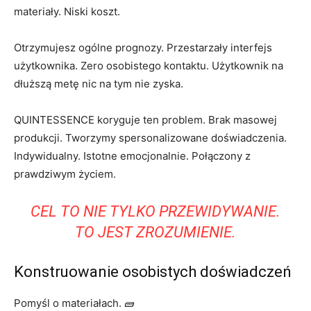
materiały. Niski koszt.
Otrzymujesz ogólne prognozy. Przestarzały interfejs
użytkownika. Zero osobistego kontaktu. Użytkownik na
dłuższą metę nic na tym nie zyska.
QUINTESSENCE koryguje ten problem. Brak masowej
produkcji. Tworzymy spersonalizowane doświadczenia.
Indywidualny. Istotne emocjonalnie. Połączony z
prawdziwym życiem.
CEL TO NIE TYLKO PRZEWIDYWANIE.
TO JEST ZROZUMIENIE.
Konstruowanie osobistych doświadczeń
Pomyśl o materiałach. 🧱