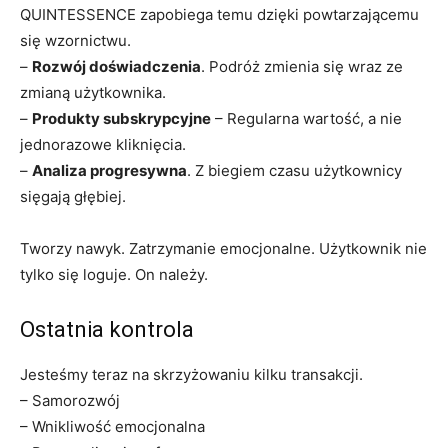
QUINTESSENCE zapobiega temu dzięki powtarzającemu
się wzornictwu.
–
Rozwój doświadczenia
. Podróż zmienia się wraz ze
zmianą użytkownika.
–
Produkty subskrypcyjne
– Regularna wartość, a nie
jednorazowe kliknięcia.
–
Analiza progresywna
. Z biegiem czasu użytkownicy
sięgają głębiej.
Tworzy nawyk. Zatrzymanie emocjonalne. Użytkownik nie
tylko się loguje. On należy.
Ostatnia kontrola
Jesteśmy teraz na skrzyżowaniu kilku transakcji.
– Samorozwój
– Wnikliwość emocjonalna